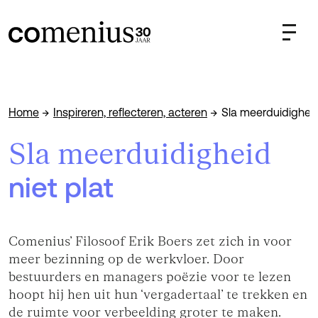
Home
Inspireren, reflecteren, acteren
Sla meerduidigheid 
Sla meerduidigheid
niet plat
Comenius’ Filosoof Erik Boers zet zich in voor
meer bezinning op de werkvloer. Door
bestuurders en managers poëzie voor te lezen
hoopt hij hen uit hun ‘vergadertaal’ te trekken en
de ruimte voor verbeelding groter te maken.