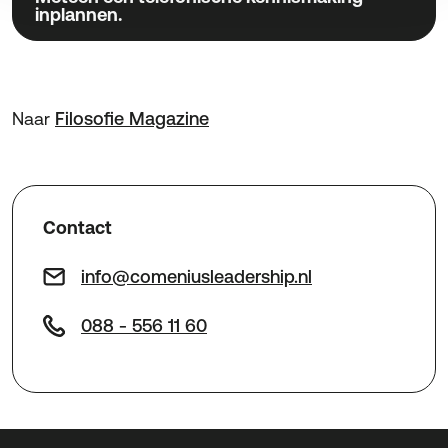
inplannen.
Naar
Filosofie Magazine
Contact
info@comeniusleadership.nl
088 - 556 11 60