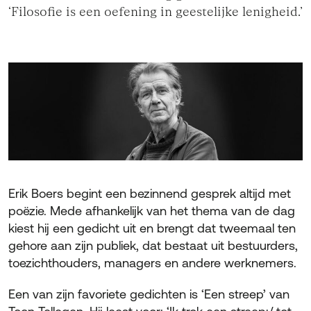
‘Filosofie is een oefening in geestelijke lenigheid.’
Erik Boers begint een bezinnend gesprek altijd met
poëzie. Mede afhankelijk van het thema van de dag
kiest hij een gedicht uit en brengt dat tweemaal ten
gehore aan zijn publiek, dat bestaat uit bestuurders,
toezichthouders, managers en andere werknemers.
Een van zijn favoriete gedichten is ‘Een streep’ van