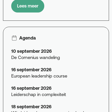
Lees meer
Agenda
10 september 2026
De Comenius wandeling
16 september 2026
European leadership course
16 september 2026
Leiderschap in complexiteit
18 september 2026