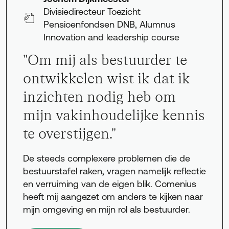
Divisiedirecteur Toezicht
Pensioenfondsen DNB, Alumnus
Innovation and leadership course
"Om mij als bestuurder te
ontwikkelen wist ik dat ik
inzichten nodig heb om
mijn vakinhoudelijke kennis
te overstijgen."
De steeds complexere problemen die de
bestuurstafel raken, vragen namelijk reflectie
en verruiming van de eigen blik. Comenius
heeft mij aangezet om anders te kijken naar
mijn omgeving en mijn rol als bestuurder.