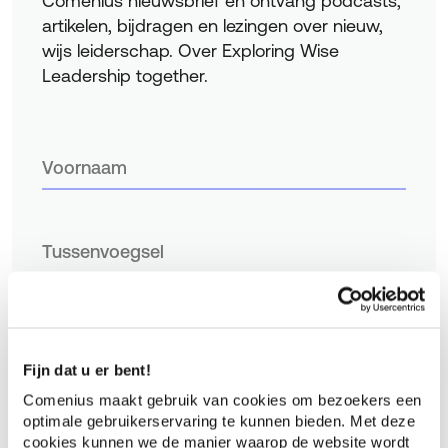
Comenius nieuwsbrief en ontvang podcasts,
artikelen, bijdragen en lezingen over nieuw,
wijs leiderschap. Over Exploring Wise
Leadership together.
Fijn dat u er bent!
Comenius maakt gebruik van cookies om bezoekers een
optimale gebruikerservaring te kunnen bieden. Met deze
cookies kunnen we de manier waarop de website wordt