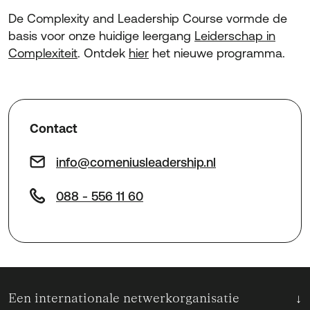
De Complexity and Leadership Course vormde de
basis voor onze huidige leergang
Leiderschap in
Complexiteit
. Ontdek
hier
het nieuwe programma.
Contact
info@comeniusleadership.nl
088 - 556 11 60
Een internationale netwerkorganisatie