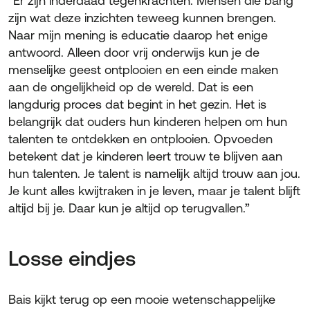
“Er zijn inderdaad tegenkrachten. Mensen die bang
zijn wat deze inzichten teweeg kunnen brengen.
Naar mijn mening is educatie daarop het enige
antwoord. Alleen door vrij onderwijs kun je de
menselijke geest ontplooien en een einde maken
aan de ongelijkheid op de wereld. Dat is een
langdurig proces dat begint in het gezin. Het is
belangrijk dat ouders hun kinderen helpen om hun
talenten te ontdekken en ontplooien. Opvoeden
betekent dat je kinderen leert trouw te blijven aan
hun talenten. Je talent is namelijk altijd trouw aan jou.
Je kunt alles kwijtraken in je leven, maar je talent blijft
altijd bij je. Daar kun je altijd op terugvallen.”
Losse eindjes
Bais kijkt terug op een mooie wetenschappelijke