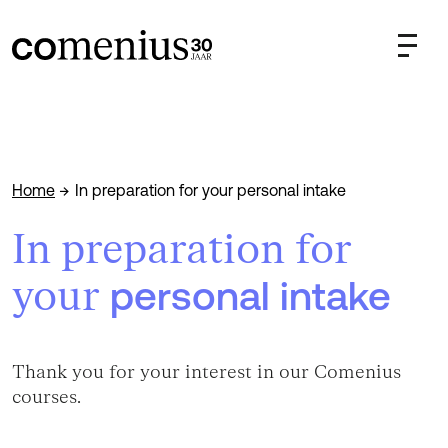
Home
In preparation for your personal intake
In preparation for
your
personal intake
Thank you for your interest in our Comenius
courses.