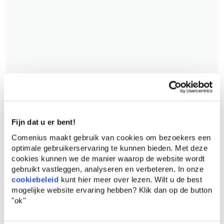
Fijn dat u er bent!
Comenius maakt gebruik van cookies om bezoekers een
optimale gebruikerservaring te kunnen bieden. Met deze
cookies kunnen we de manier waarop de website wordt
gebruikt vastleggen, analyseren en verbeteren. In onze
cookiebeleid
kunt hier meer over lezen. Wilt u de best
mogelijke website ervaring hebben?
Klik dan op de button
"ok''